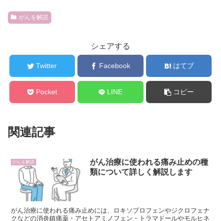
がんを解説
シェアする
Twitter
Facebook
はてブ
Pocket
LINE
コピー
関連記事
がん治療に使われる痛み止めの種
がんを解説
類について詳しく解説します
がん治療に使われる痛み止めには、ロキソプロフェンやジクロフェナ
クなどの消炎鎮痛薬・アセトアミノフェン・トラマドールやモルヒネ