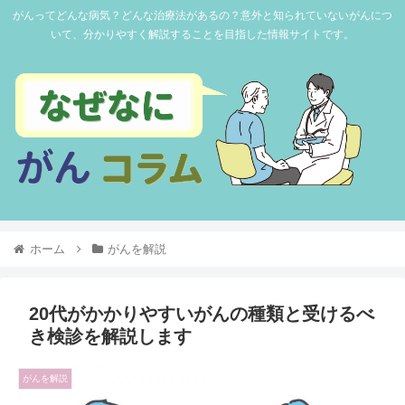
がんってどんな病気？どんな治療法があるの？意外と知られていないがんにつ
いて、分かりやすく解説することを目指した情報サイトです。
ホーム
がんを解説
20代がかかりやすいがんの種類と受けるべ
き検診を解説します
がんを解説