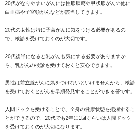
20代がなりやすいがんには性腺腫瘍や甲状腺がんの他に
白血病や子宮頸がんなどが該当してきます。
20代の女性は特に子宮がんに気をつける必要があるの
で、検診を受けておくのが大切です。
20代後半になると乳がんも気にする必要がありますか
ら、乳がんの検診も受けておくと安心できます。
男性は前立腺がんに気をつけないといけませんから、検診
を受けておくとがんを早期発見することができる筈です。
人間ドックを受けることで、全身の健康状態を把握するこ
とができるので、20代でも2年に1回ぐらいは人間ドック
を受けておくのが大切になります。