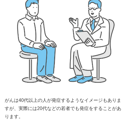
がんは40代以上の人が発症するようなイメージもありま
すが、実際には20代などの若者でも発症をすることがあ
ります。