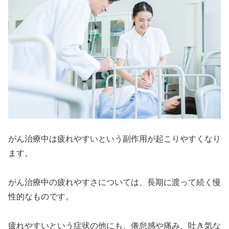
がん治療中は疲れやすいという副作用が起こりやすくなり
ます。
がん治療中の疲れやすさについては、長期に渡って続く慢
性的なものです。
疲れやすいという症状の他にも、倦怠感や痛み、吐き気な