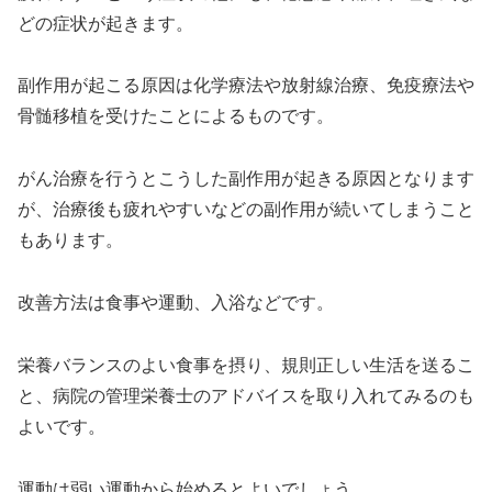
どの症状が起きます。
副作用が起こる原因は化学療法や放射線治療、免疫療法や
骨髄移植を受けたことによるものです。
がん治療を行うとこうした副作用が起きる原因となります
が、治療後も疲れやすいなどの副作用が続いてしまうこと
もあります。
改善方法は食事や運動、入浴などです。
栄養バランスのよい食事を摂り、規則正しい生活を送るこ
と、病院の管理栄養士のアドバイスを取り入れてみるのも
よいです。
運動は弱い運動から始めるとよいでしょう。