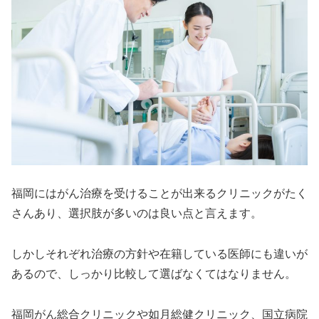
福岡にはがん治療を受けることが出来るクリニックがたく
さんあり、選択肢が多いのは良い点と言えます。
しかしそれぞれ治療の方針や在籍している医師にも違いが
あるので、しっかり比較して選ばなくてはなりません。
福岡がん総合クリニックや如月総健クリニック、国立病院