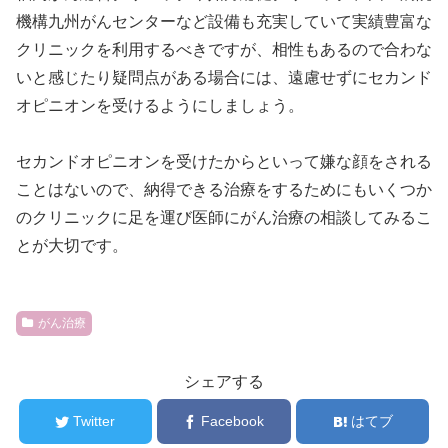
機構九州がんセンターなど設備も充実していて実績豊富な
クリニックを利用するべきですが、相性もあるので合わな
いと感じたり疑問点がある場合には、遠慮せずにセカンド
オピニオンを受けるようにしましょう。
セカンドオピニオンを受けたからといって嫌な顔をされる
ことはないので、納得できる治療をするためにもいくつか
のクリニックに足を運び医師にがん治療の相談してみるこ
とが大切です。
がん治療
シェアする
Twitter
Facebook
はてブ