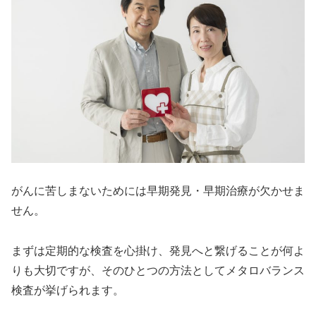
がんに苦しまないためには早期発見・早期治療が欠かせま
せん。
まずは定期的な検査を心掛け、発見へと繋げることが何よ
りも大切ですが、そのひとつの方法としてメタロバランス
検査が挙げられます。