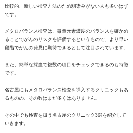
比較的、新しい検査方法のため馴染みがない人も多いはず
です。
メタロバランス検査は、微量元素濃度のバランスを確かめ
ることでがんのリスクを評価するというもので、より早い
段階でがんの発見に期待できるとして注目されています。
また、簡単な採血で複数の項目をチェックできるのも特徴
です。
名古屋にもメタロバランス検査を導入するクリニックもあ
るものの、その数はまだ多くはありません。
その中でも検査を扱う名古屋のクリニック3選を紹介して
いきます。