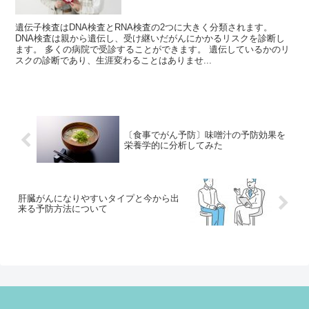
遺伝子検査はDNA検査とRNA検査の2つに大きく分類されます。
DNA検査は親から遺伝し、受け継いだがんにかかるリスクを診断し
ます。 多くの病院で受診することができます。 遺伝しているかのリ
スクの診断であり、生涯変わることはありませ...
〔食事でがん予防〕味噌汁の予防効果を
栄養学的に分析してみた
肝臓がんになりやすいタイプと今から出
来る予防方法について