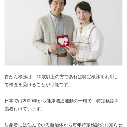
胃がん検診は、40歳以上の方であれば特定検診を利用し
て検査を受けることが可能です。
日本では2009年から健康増進運動の一環で、特定検診を
義務付けています。
対象者には住んでいる自治体から毎年特定検診のお知らせ