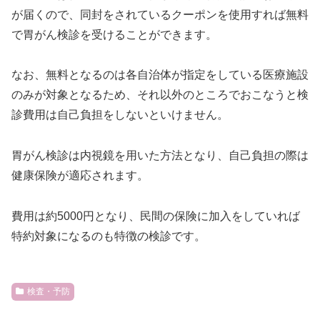
が届くので、同封をされているクーポンを使用すれば無料
で胃がん検診を受けることができます。
なお、無料となるのは各自治体が指定をしている医療施設
のみが対象となるため、それ以外のところでおこなうと検
診費用は自己負担をしないといけません。
胃がん検診は内視鏡を用いた方法となり、自己負担の際は
健康保険が適応されます。
費用は約5000円となり、民間の保険に加入をしていれば
特約対象になるのも特徴の検診です。
検査・予防