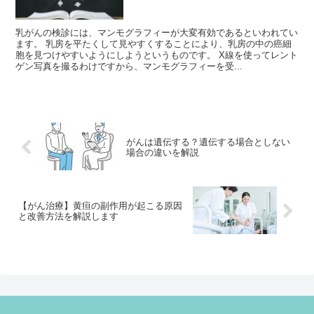
乳がんの検診には、マンモグラフィーが大変有効であるといわれてい
ます。 乳房を平たくして見やすくすることにより、乳房の中の癌細
胞を見つけやすいようにしようというものです。 X線を使ってレント
ゲン写真を撮るわけですから、マンモグラフィーを受...
がんは遺伝する？遺伝する場合としない
場合の違いを解説
【がん治療】黄疸の副作用が起こる原因
と改善方法を解説します