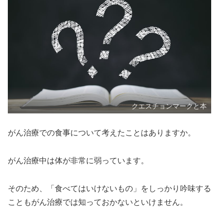
クエスチョンマークと本
がん治療での食事について考えたことはありますか。
がん治療中は体が非常に弱っています。
そのため、「食べてはいけないもの」をしっかり吟味する
こともがん治療では知っておかないといけません。