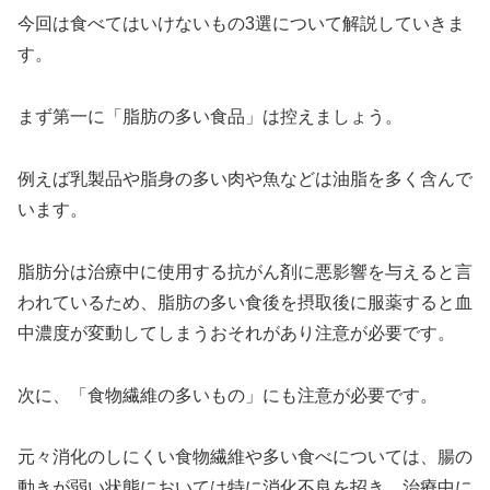
今回は食べてはいけないもの3選について解説していきま
す。
まず第一に「脂肪の多い食品」は控えましょう。
例えば乳製品や脂身の多い肉や魚などは油脂を多く含んで
います。
脂肪分は治療中に使用する抗がん剤に悪影響を与えると言
われているため、脂肪の多い食後を摂取後に服薬すると血
中濃度が変動してしまうおそれがあり注意が必要です。
次に、「食物繊維の多いもの」にも注意が必要です。
元々消化のしにくい食物繊維や多い食べについては、腸の
動きが弱い状態においては特に消化不良を招き、治療中に