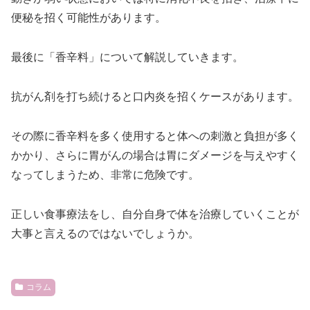
便秘を招く可能性があります。
最後に「香辛料」について解説していきます。
抗がん剤を打ち続けると口内炎を招くケースがあります。
その際に香辛料を多く使用すると体への刺激と負担が多く
かかり、さらに胃がんの場合は胃にダメージを与えやすく
なってしまうため、非常に危険です。
正しい食事療法をし、自分自身で体を治療していくことが
大事と言えるのではないでしょうか。
コラム