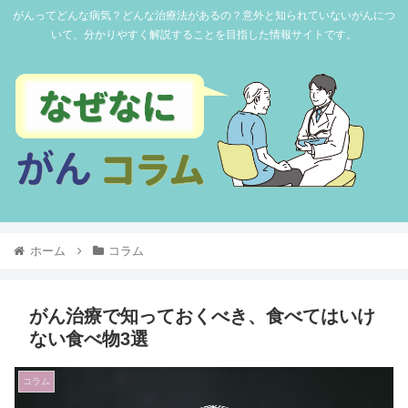
がんってどんな病気？どんな治療法があるの？意外と知られていないがんにつ
いて、分かりやすく解説することを目指した情報サイトです。
ホーム
コラム
がん治療で知っておくべき、食べてはいけ
ない食べ物3選
コラム