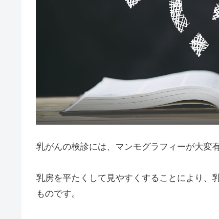
乳がんの検診には、マンモグラフィーが大変
乳房を平たくして見やすくすることにより、
ものです。