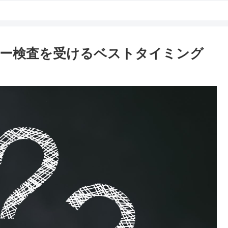
ー検査を受けるベストタイミング