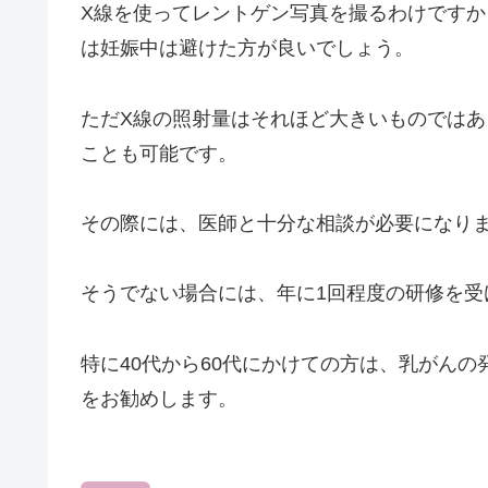
X線を使ってレントゲン写真を撮るわけです
は妊娠中は避けた方が良いでしょう。
ただX線の照射量はそれほど大きいものでは
ことも可能です。
その際には、医師と十分な相談が必要になり
そうでない場合には、年に1回程度の研修を受
特に40代から60代にかけての方は、乳がん
をお勧めします。