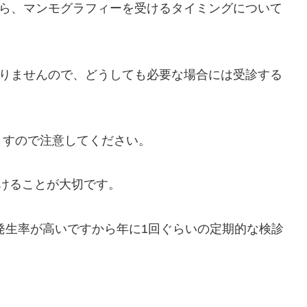
から、マンモグラフィーを受けるタイミングについて
ありませんので、どうしても必要な場合には受診する
ますので注意してください。
けることが大切です。
の発生率が高いですから年に1回ぐらいの定期的な検診