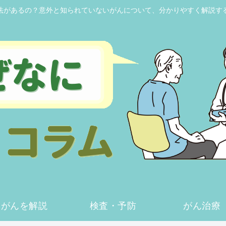
法があるの？意外と知られていないがんについて、分かりやすく解説す
がんを解説
検査・予防
がん治療