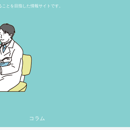
ることを目指した情報サイトです。
コラム