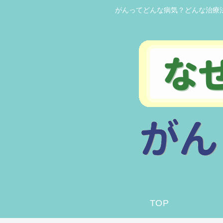
がんってどんな病気？どんな治療
TOP