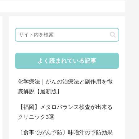
よく読まれている記事
化学療法｜がんの治療法と副作用を徹
底解説【最新版】
【福岡】メタロバランス検査が出来る
クリニック3選
〔食事でがん予防〕味噌汁の予防効果