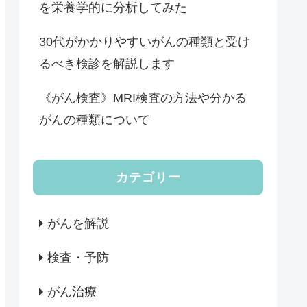
を栄養学的に分析してみた
30代がかかりやすいがんの種類と受け
るべき検診を解説します
《がん検査》MRI検査の方法や分かる
がんの種類について
カテゴリー
がんを解説
検査・予防
がん治療