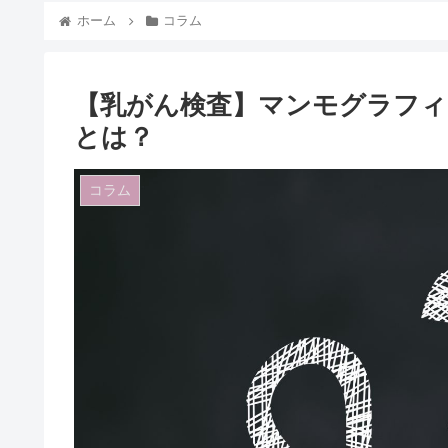
ホーム
コラム
【乳がん検査】マンモグラフィ
とは？
コラム