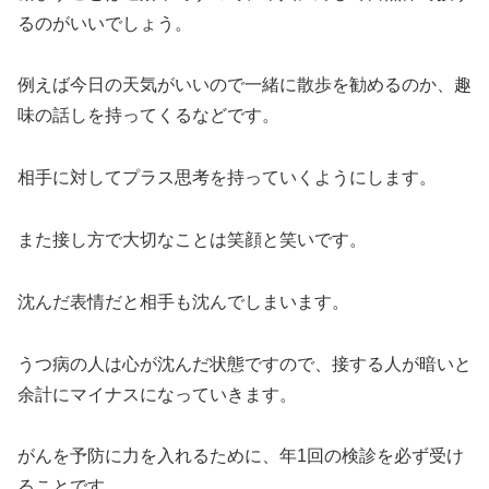
るのがいいでしょう。
例えば今日の天気がいいので一緒に散歩を勧めるのか、趣
味の話しを持ってくるなどです。
相手に対してプラス思考を持っていくようにします。
また接し方で大切なことは笑顔と笑いです。
沈んだ表情だと相手も沈んでしまいます。
うつ病の人は心が沈んだ状態ですので、接する人が暗いと
余計にマイナスになっていきます。
がんを予防に力を入れるために、年1回の検診を必ず受け
ることです。